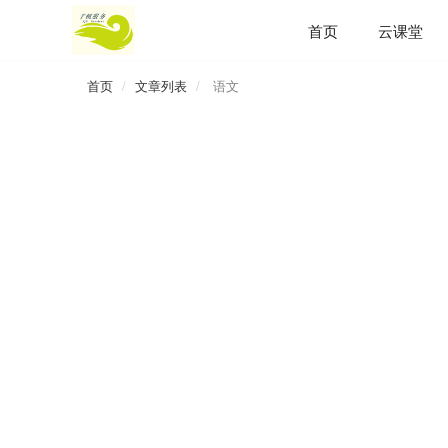
首页
云课堂
首页
文章列表
语文