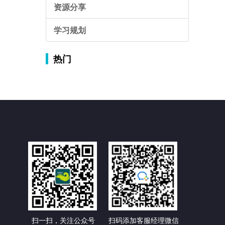
资源分享
学习规划
热门
扫一扫，关注公众号
扫码添加客服经理微信