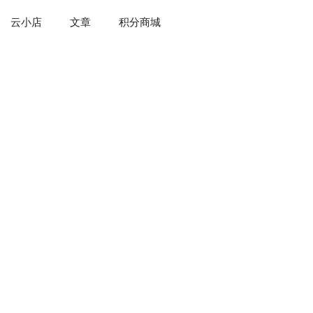
云小店
文章
积分商城