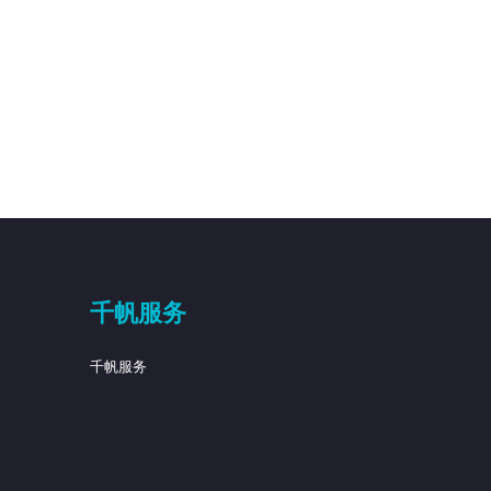
千帆服务
千帆服务