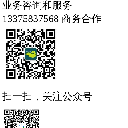
业务咨询和服务
13375837568
商务合作
扫一扫，关注公众号