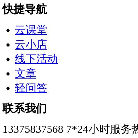
快捷导航
云课堂
云小店
线下活动
文章
轻问答
联系我们
13375837568
7*24小时服务