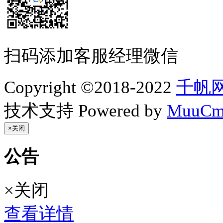
扫码添加客服经理微信
Copyright ©2018-2022
千帆
技术支持
Powered by
MuuCm
×
关闭
公告
×
关闭
查看详情